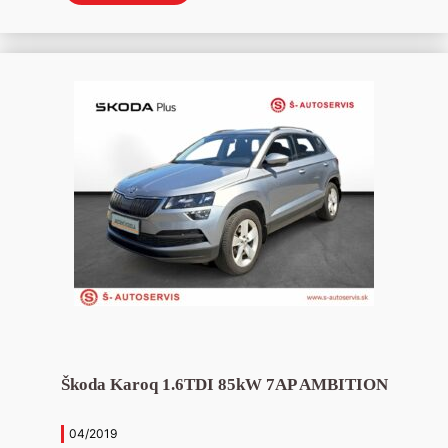
Škoda Karoq 1.6TDI 85kW 7AP AMBITION
04/2019