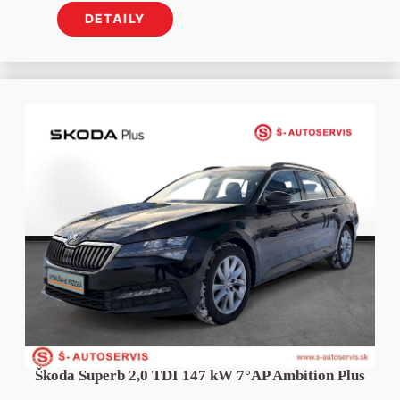
DETAILY
Škoda Superb 2,0 TDI 147 kW 7°AP Ambition Plus