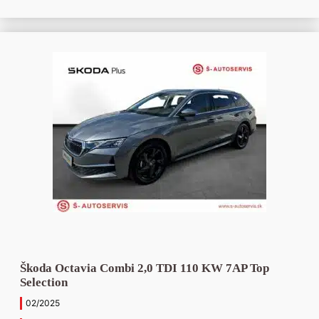
Škoda Octavia Combi 2,0 TDI 110 KW 7AP Top
Selection
02/2025