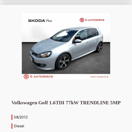
Volkswagen Golf 1.6TDI 77kW TRENDLINE 5MP
08/2012
Diesel