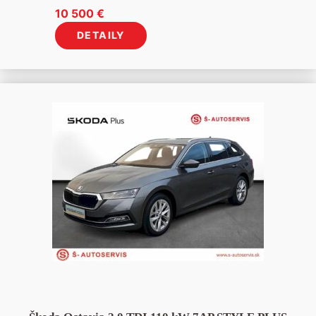
10 500
€
DETAILY