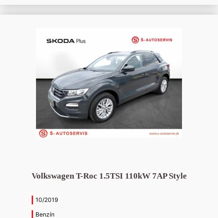
Volkswagen T-Roc 1.5TSI 110kW 7AP Style
10/2019
Benzín