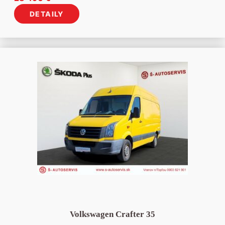
DETAILY
Volkswagen Crafter 35