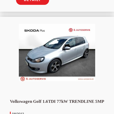
Volkswagen Golf 1.6TDI 77kW TRENDLINE 5MP
08/2012