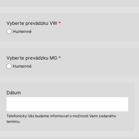
Vyberte prevádzku VW
*
Humenné
Vyberte prevádzku MG
*
Humenné
Dátum
Telefonicky Vás budeme informovať o možnosti Vami zadaného
termínu.