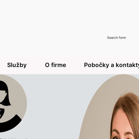
Search form
Služby
O firme
Pobočky a kontakt