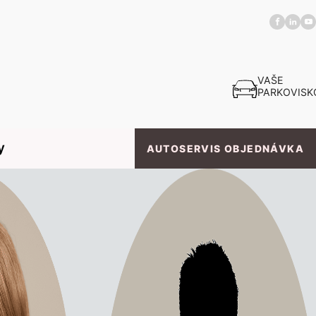
VAŠE
PARKOVISK
y
AUTOSERVIS OBJEDNÁVKA