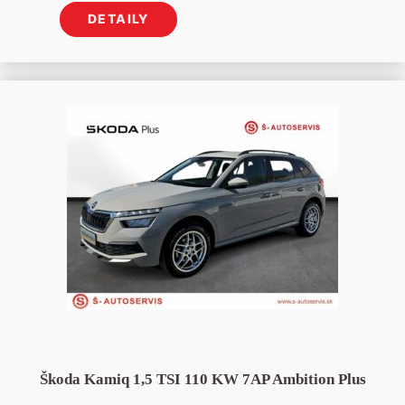
DETAILY
Škoda Kamiq 1,5 TSI 110 KW 7AP Ambition Plus