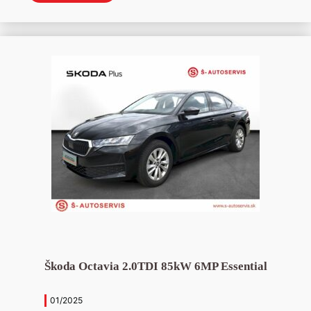
Škoda Octavia 2.0TDI 85kW 6MP Essential
01/2025