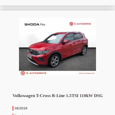
Volkswagen T-Cross R-Line 1.5TSI 110kW DSG
06/2024