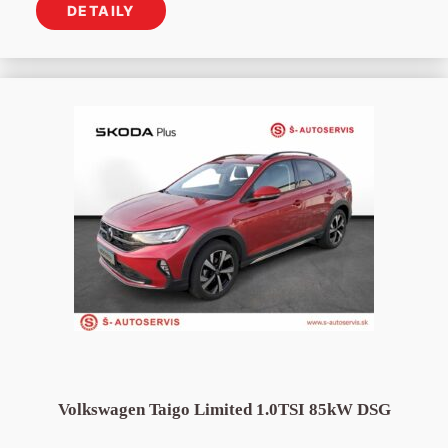
DETAILY
Volkswagen Taigo Limited 1.0TSI 85kW DSG