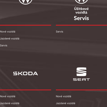
Nové vozidlá
Servis
Jazdené vozidlá
Servis
Nové vozidlá
Nové vozidlá
Jazdené vozidlá
Jazdené vozidlá