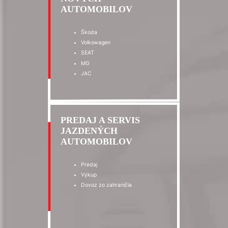
AUTOMOBILOV
Škoda
Volkswagen
SEAT
MG
JAC
PREDAJ A SERVIS
JAZDENÝCH
AUTOMOBILOV
Predaj
Výkup
Dovoz zo zahraničia