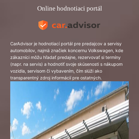
Online hodnotiaci portál
CarAdvisor je hodnotiací portál pre predajcov a servisy
automobilov, najmä značiek koncernu Volkswagen, kde
zákazníci môžu hľadať predajne, rezervovať si termíny
(napr. na servis) a hodnotiť svoje skúsenosti s nákupom
vozidla, servisom či vybavením, čím slúži ako
transparentný zdroj informácií pre ostatných.