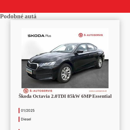
Podobné autá
Škoda Octavia 2.0TDI 85kW 6MP Essential
01/2025
Diesel