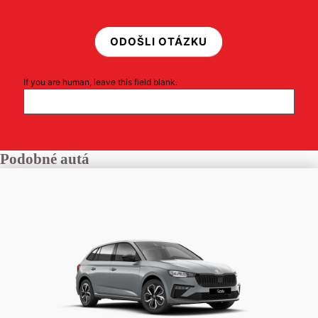
ODOŠLI OTÁZKU
If you are human, leave this field blank.
Podobné autá