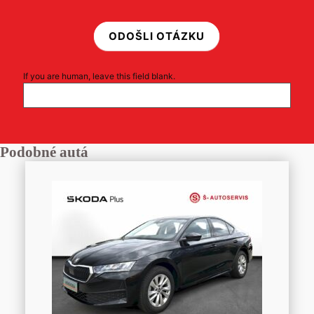
ODOŠLI OTÁZKU
If you are human, leave this field blank.
Podobné autá