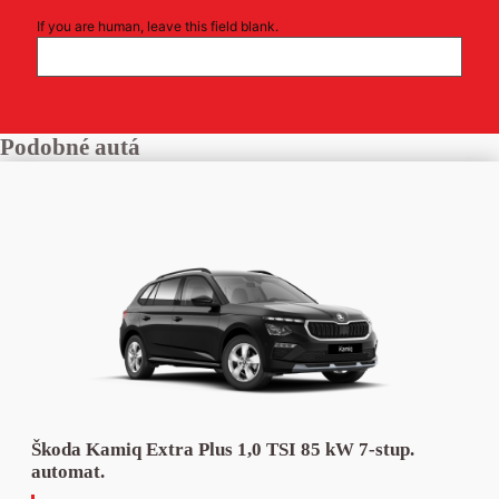
If you are human, leave this field blank.
Podobné autá
Škoda Kamiq Extra Plus 1,0 TSI 85 kW 7-stup.
automat.