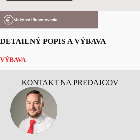
Možnosti financovania
DETAILNÝ POPIS A VÝBAVA
VÝBAVA
KONTAKT NA PREDAJCOV