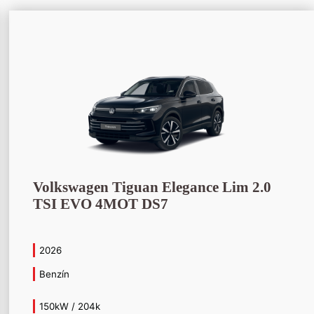
Volkswagen Tiguan Elegance Lim 2.0
TSI EVO 4MOT DS7
2026
Benzín
150kW / 204k