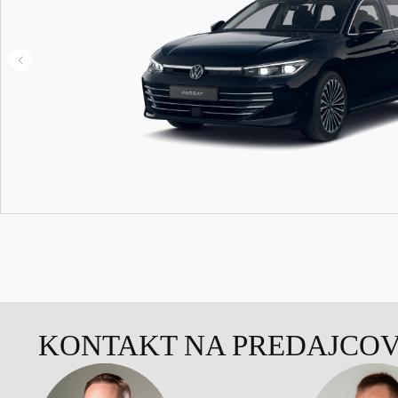
KONTAKT NA PREDAJCO