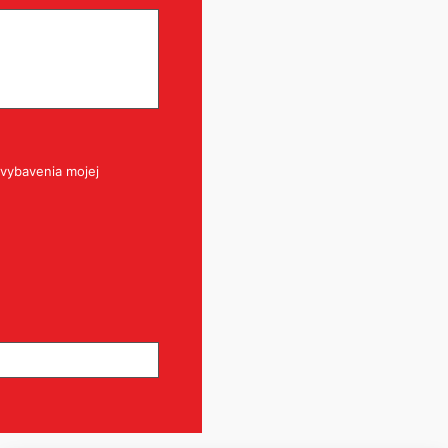
vybavenia mojej