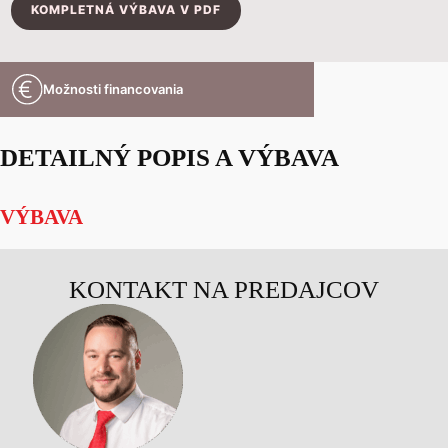
KOMPLETNÁ VÝBAVA V PDF
Možnosti financovania
DETAILNÝ POPIS A VÝBAVA
VÝBAVA
KONTAKT NA PREDAJCOV