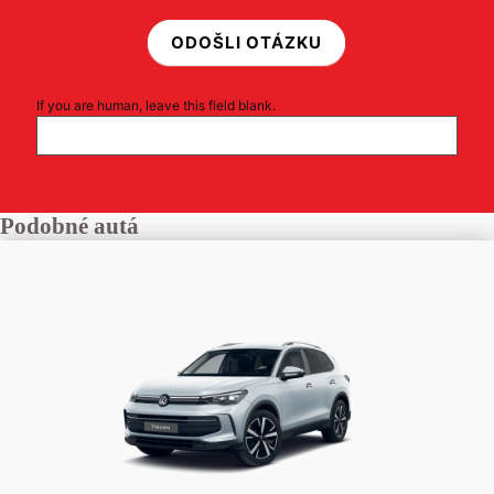
ODOŠLI OTÁZKU
If you are human, leave this field blank.
Podobné autá