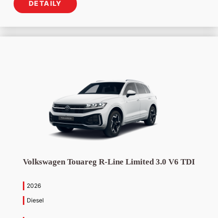
DETAILY
Volkswagen Touareg R-Line Limited 3.0 V6 TDI
2026
Diesel