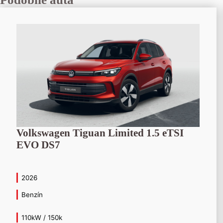
Volkswagen Tiguan Limited 1.5 eTSI
EVO DS7
2026
Benzín
110kW / 150k