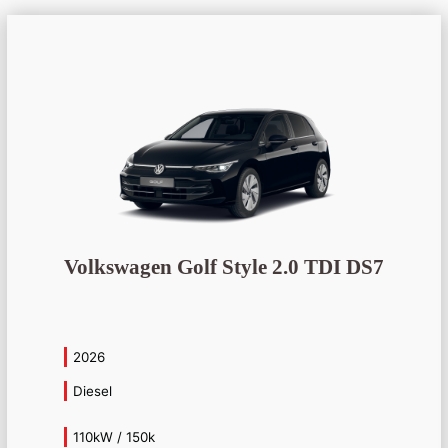
Volkswagen Golf Style 2.0 TDI DS7
2026
Diesel
110kW / 150k