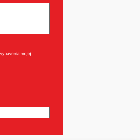
vybavenia mojej