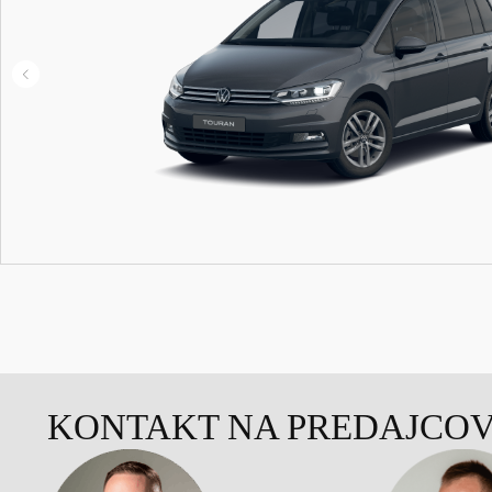
KONTAKT NA PREDAJCO