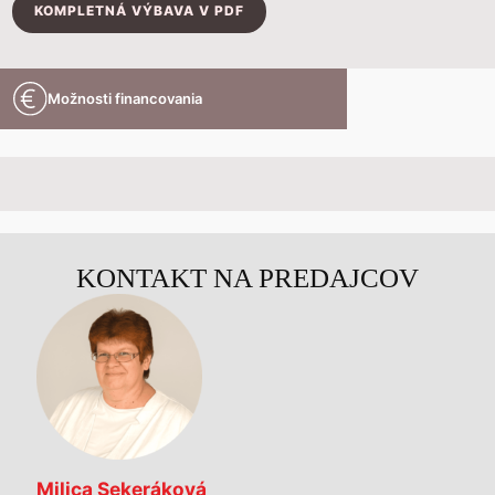
KOMPLETNÁ VÝBAVA V PDF
Možnosti financovania
KONTAKT NA PREDAJCOV
Milica Sekeráková