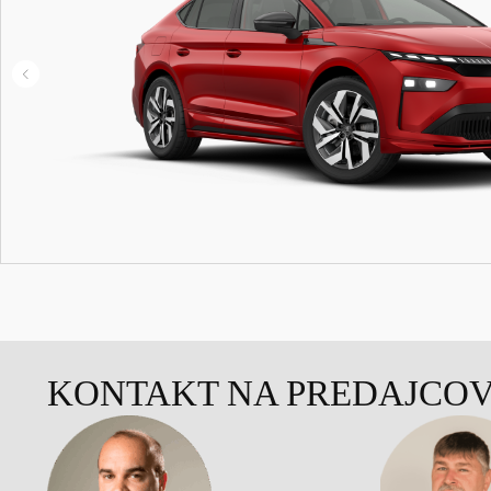
KONTAKT NA PREDAJCO