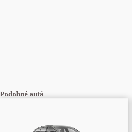
Podobné autá