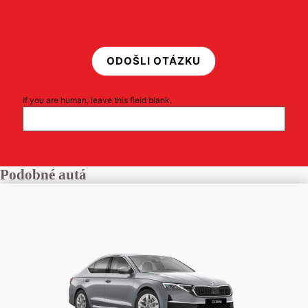
osobných údajov
ODOŠLI OTÁZKU
If you are human, leave this field blank.
Podobné autá