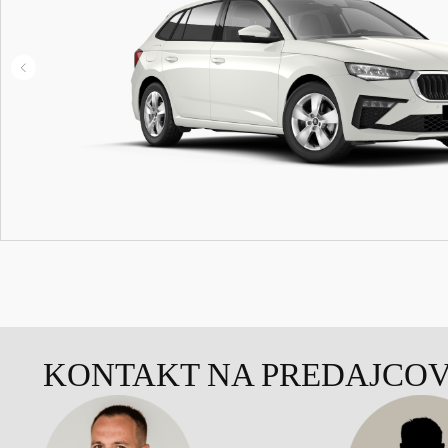
KONTAKT NA PREDAJCO