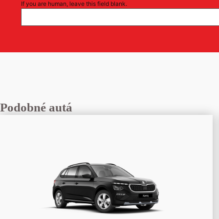
If you are human, leave this field blank.
Podobné autá