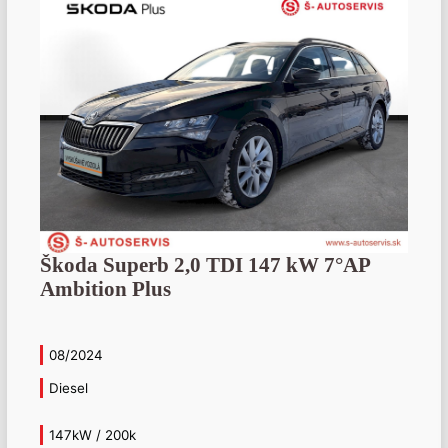
Škoda Superb 2,0 TDI 147 kW 7°AP
Ambition Plus
08/2024
Diesel
147kW / 200k