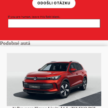
ODOŠLI OTÁZKU
If you are human, leave this field blank.
Podobné autá