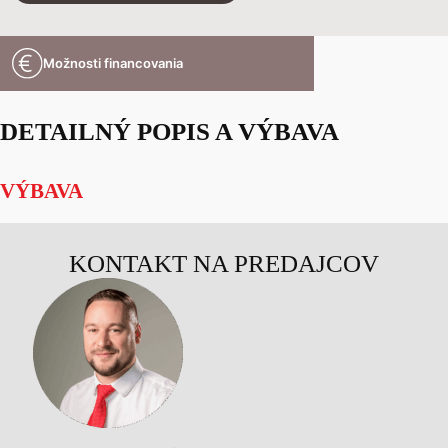
Možnosti financovania
DETAILNÝ POPIS A VÝBAVA
VÝBAVA
KONTAKT NA PREDAJCOV