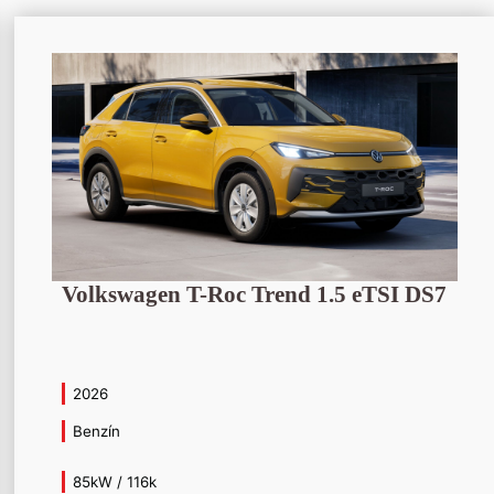
Volkswagen T-Roc Trend 1.5 eTSI DS7
2026
Benzín
85kW / 116k