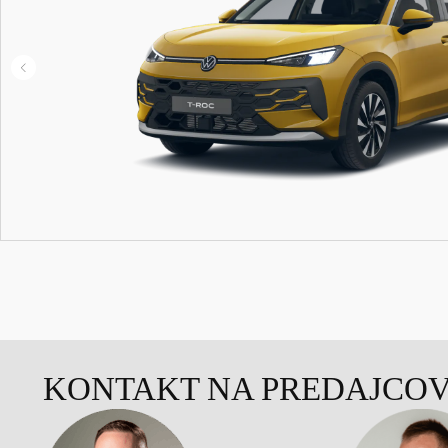
KONTAKT NA PREDAJCO