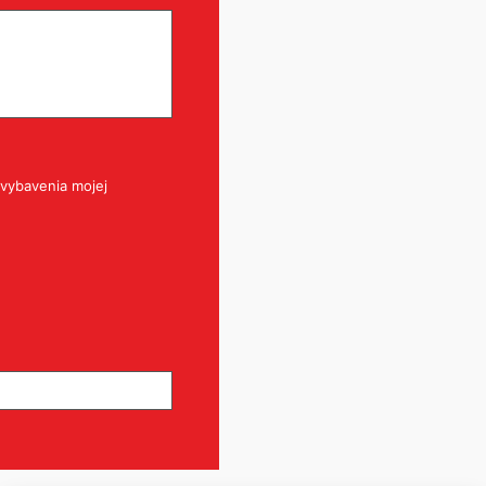
vybavenia mojej