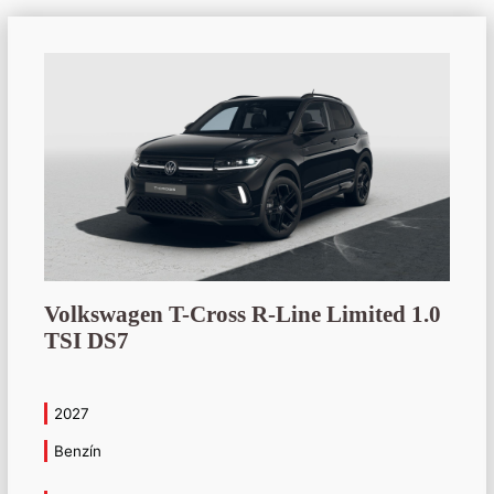
Volkswagen T-Cross R-Line Limited 1.0
TSI DS7
2027
Benzín