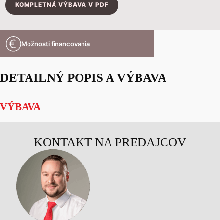
KOMPLETNÁ VÝBAVA V PDF
Možnosti financovania
DETAILNÝ POPIS A VÝBAVA
VÝBAVA
KONTAKT NA PREDAJCOV