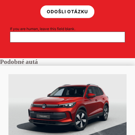
ODOŠLI OTÁZKU
If you are human, leave this field blank.
Podobné autá