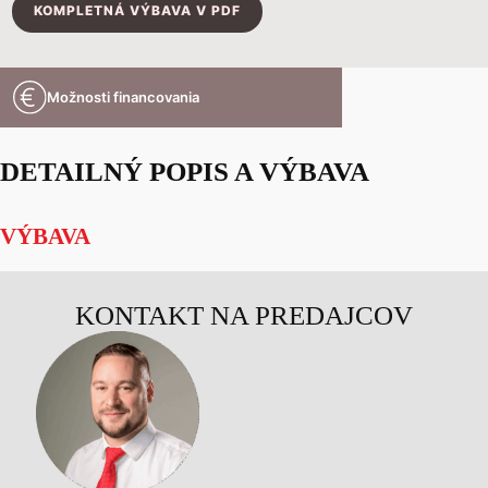
KOMPLETNÁ VÝBAVA V PDF
Možnosti financovania
DETAILNÝ POPIS A VÝBAVA
VÝBAVA
KONTAKT NA PREDAJCOV