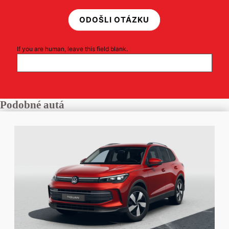
ODOŠLI OTÁZKU
If you are human, leave this field blank.
Podobné autá