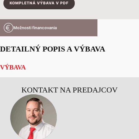
KOMPLETNÁ VÝBAVA V PDF
Možnosti financovania
DETAILNÝ POPIS A VÝBAVA
VÝBAVA
KONTAKT NA PREDAJCOV