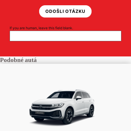
ODOŠLI OTÁZKU
If you are human, leave this field blank.
Podobné autá