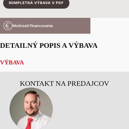
KOMPLETNÁ VÝBAVA V PDF
Možnosti financovania
DETAILNÝ POPIS A VÝBAVA
VÝBAVA
KONTAKT NA PREDAJCOV